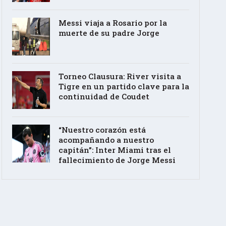
Messi viaja a Rosario por la
muerte de su padre Jorge
Torneo Clausura: River visita a
Tigre en un partido clave para la
continuidad de Coudet
“Nuestro corazón está
acompañando a nuestro
capitán”: Inter Miami tras el
fallecimiento de Jorge Messi