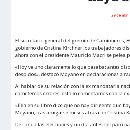
29 de abril
El secretario general del gremio de Camioneros, 
gobierno de Cristina Kirchner los trabajadores d
ahora con el presidente Mauricio Macri se pelea 
«Hoy ve uno claramente lo que pasaba: antes dis
despidos», destacó Moyano en declaraciones a ra
Al hablar de su relación con la ex mandataria nac
cometemos errores, esto lo comentamos con la ex
«Ella en su libro dice que no hay dirigente que h
Moyano, tras amigarse meses atrás con Cristina K
De cara a las elecciones y un día antes del paro n