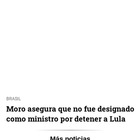
BRASIL
Moro asegura que no fue designado
como ministro por detener a Lula
Más noticias