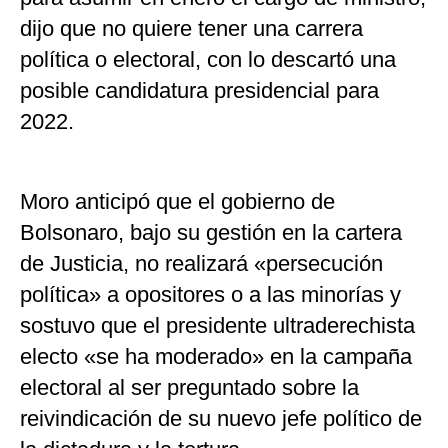
dijo que no quiere tener una carrera
política o electoral, con lo descartó una
posible candidatura presidencial para
2022.
Moro anticipó que el gobierno de
Bolsonaro, bajo su gestión en la cartera
de Justicia, no realizará «persecución
política» a opositores o a las minorías y
sostuvo que el presidente ultraderechista
electo «se ha moderado» en la campaña
electoral al ser preguntado sobre la
reivindicación de su nuevo jefe político de