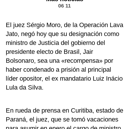
06 11
El juez Sérgio Moro, de la Operación Lava
Jato, negó hoy que su designación como
ministro de Justicia del gobierno del
presidente electo de Brasil, Jair
Bolsonaro, sea una «recompensa» por
haber condenado a prisión al principal
líder opositor, el ex mandatario Luiz Inácio
Lula da Silva.
En rueda de prensa en Curitiba, estado de
Paraná, el juez, que se tomó vacaciones
para asumir en enero el cargo de ministro,