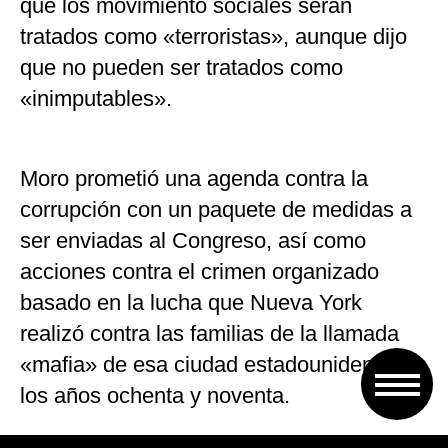
que los movimiento sociales serán
tratados como «terroristas», aunque dijo
que no pueden ser tratados como
«inimputables».
Moro prometió una agenda contra la
corrupción con un paquete de medidas a
ser enviadas al Congreso, así como
acciones contra el crimen organizado
basado en la lucha que Nueva York
realizó contra las familias de la llamada
«mafia» de esa ciudad estadounidense en
los años ochenta y noventa.