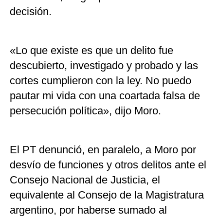
decisión.
«Lo que existe es que un delito fue
descubierto, investigado y probado y las
cortes cumplieron con la ley. No puedo
pautar mi vida con una coartada falsa de
persecución política», dijo Moro.
El PT denunció, en paralelo, a Moro por
desvío de funciones y otros delitos ante el
Consejo Nacional de Justicia, el
equivalente al Consejo de la Magistratura
argentino, por haberse sumado al