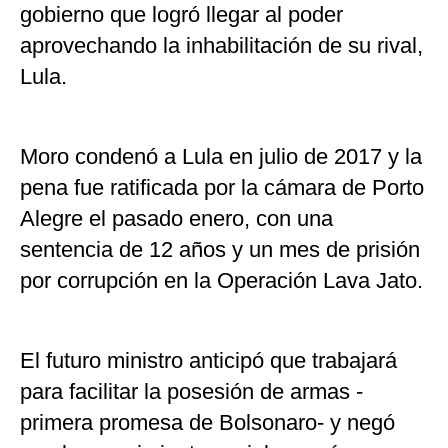
gobierno que logró llegar al poder
aprovechando la inhabilitación de su rival,
Lula.
Moro condenó a Lula en julio de 2017 y la
pena fue ratificada por la cámara de Porto
Alegre el pasado enero, con una
sentencia de 12 años y un mes de prisión
por corrupción en la Operación Lava Jato.
El futuro ministro anticipó que trabajará
para facilitar la posesión de armas -
primera promesa de Bolsonaro- y negó