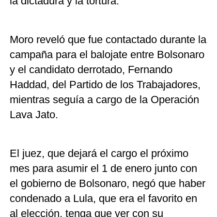
la dictadura y la tortura.
Moro reveló que fue contactado durante la
campaña para el balojate entre Bolsonaro
y el candidato derrotado, Fernando
Haddad, del Partido de los Trabajadores,
mientras seguía a cargo de la Operación
Lava Jato.
El juez, que dejará el cargo el próximo
mes para asumir el 1 de enero junto con
el gobierno de Bolsonaro, negó que haber
condenado a Lula, que era el favorito en
al elección, tenga que ver con su