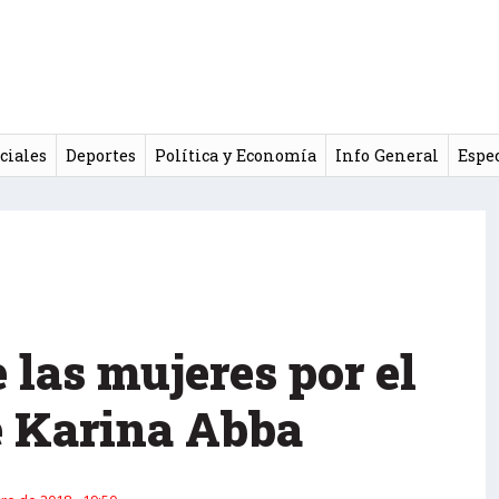
ciales
Deportes
Política y Economía
Info General
Espe
 las mujeres por el
e Karina Abba