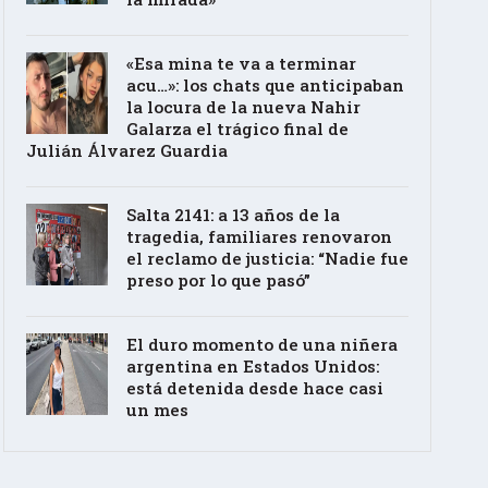
«Esa mina te va a terminar
acu…»: los chats que anticipaban
la locura de la nueva Nahir
Galarza el trágico final de
Julián Álvarez Guardia
Salta 2141: a 13 años de la
tragedia, familiares renovaron
el reclamo de justicia: “Nadie fue
preso por lo que pasó”
El duro momento de una niñera
argentina en Estados Unidos:
está detenida desde hace casi
un mes