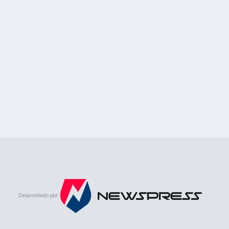
Desarrollado por