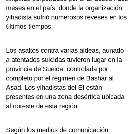
meses en el país, donde la organización
yihadista sufrió numerosos reveses en los
últimos tiempos.
Los asaltos contra varias aldeas, aunado
a atentados suicidas tuvieron lugar en la
provincia de Sueida, controlada por
completo por el régimen de Bashar al
Asad. Los yihadistas del EI están
presentes en una zona desértica ubicada
al noreste de esta región.
Según los medios de comunicación