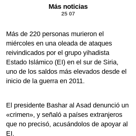
Más noticias
25 07
Más de 220 personas murieron el
miércoles en una oleada de ataques
reivindicados por el grupo yihadista
Estado Islámico (EI) en el sur de Siria,
uno de los saldos más elevados desde el
inicio de la guerra en 2011.
El presidente Bashar al Asad denunció un
«crimen», y señaló a países extranjeros
que no precisó, acusándolos de apoyar al
EI.