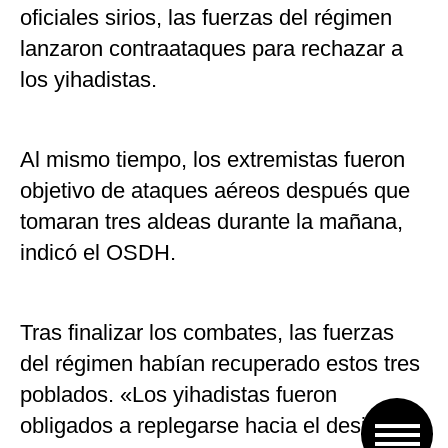
oficiales sirios, las fuerzas del régimen
lanzaron contraataques para rechazar a
los yihadistas.
Al mismo tiempo, los extremistas fueron
objetivo de ataques aéreos después que
tomaran tres aldeas durante la mañana,
indicó el OSDH.
Tras finalizar los combates, las fuerzas
del régimen habían recuperado estos tres
poblados. «Los yihadistas fueron
obligados a replegarse hacia el desierto»,