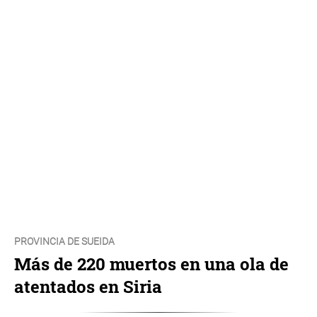
PROVINCIA DE SUEIDA
Más de 220 muertos en una ola de
atentados en Siria