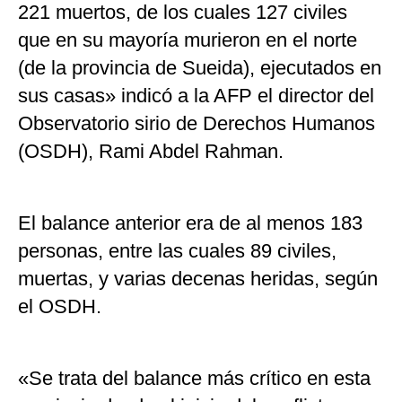
221 muertos, de los cuales 127 civiles
que en su mayoría murieron en el norte
(de la provincia de Sueida), ejecutados en
sus casas» indicó a la AFP el director del
Observatorio sirio de Derechos Humanos
(OSDH), Rami Abdel Rahman.
El balance anterior era de al menos 183
personas, entre las cuales 89 civiles,
muertas, y varias decenas heridas, según
el OSDH.
«Se trata del balance más crítico en esta