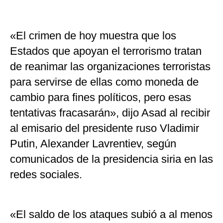
«El crimen de hoy muestra que los
Estados que apoyan el terrorismo tratan
de reanimar las organizaciones terroristas
para servirse de ellas como moneda de
cambio para fines políticos, pero esas
tentativas fracasarán», dijo Asad al recibir
al emisario del presidente ruso Vladimir
Putin, Alexander Lavrentiev, según
comunicados de la presidencia siria en las
redes sociales.
«El saldo de los ataques subió a al menos