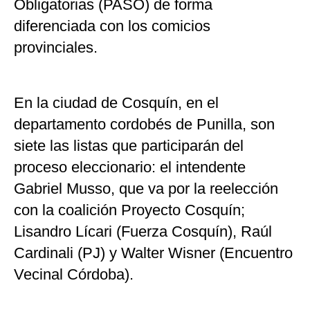
Obligatorias (PASO) de forma
diferenciada con los comicios
provinciales.
En la ciudad de Cosquín, en el
departamento cordobés de Punilla, son
siete las listas que participarán del
proceso eleccionario: el intendente
Gabriel Musso, que va por la reelección
con la coalición Proyecto Cosquín;
Lisandro Lícari (Fuerza Cosquín), Raúl
Cardinali (PJ) y Walter Wisner (Encuentro
Vecinal Córdoba).