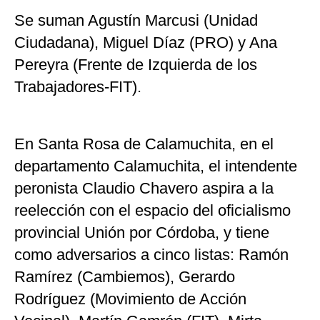
Se suman Agustín Marcusi (Unidad
Ciudadana), Miguel Díaz (PRO) y Ana
Pereyra (Frente de Izquierda de los
Trabajadores-FIT).
En Santa Rosa de Calamuchita, en el
departamento Calamuchita, el intendente
peronista Claudio Chavero aspira a la
reelección con el espacio del oficialismo
provincial Unión por Córdoba, y tiene
como adversarios a cinco listas: Ramón
Ramírez (Cambiemos), Gerardo
Rodríguez (Movimiento de Acción