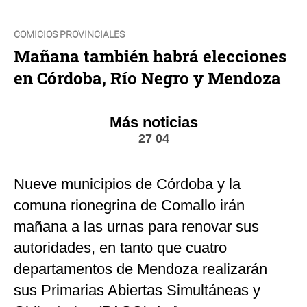
COMICIOS PROVINCIALES
Mañana también habrá elecciones
en Córdoba, Río Negro y Mendoza
Más noticias
27 04
Nueve municipios de Córdoba y la
comuna rionegrina de Comallo irán
mañana a las urnas para renovar sus
autoridades, en tanto que cuatro
departamentos de Mendoza realizarán
sus Primarias Abiertas Simultáneas y