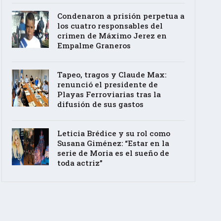
Condenaron a prisión perpetua a
los cuatro responsables del
crimen de Máximo Jerez en
Empalme Graneros
Tapeo, tragos y Claude Max:
renunció el presidente de
Playas Ferroviarias tras la
difusión de sus gastos
Leticia Brédice y su rol como
Susana Giménez: “Estar en la
serie de Moria es el sueño de
toda actriz”