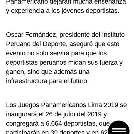
Panamericano dejarán mucha enseñanza
y experiencia a los jóvenes deportistas.
Oscar Fernández, presidente del Instituto
Peruano del Deporte, aseguró que este
evento no solo servirá para que los
deportistas peruanos midan sus fuerza y
ganen, sino que además una
infraestructura para el futuro.
Los Juegos Panamericanos Lima 2019 se
inaugurará el 26 de julio del 2019 y
congregará a 6.664 deportistas, que
participarán en 39 deportes y en 62