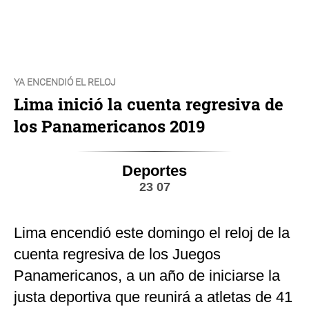
YA ENCENDIÓ EL RELOJ
Lima inició la cuenta regresiva de
los Panamericanos 2019
Deportes
23 07
Lima encendió este domingo el reloj de la
cuenta regresiva de los Juegos
Panamericanos, a un año de iniciarse la
justa deportiva que reunirá a atletas de 41