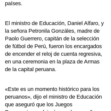
países.
El ministro de Educación, Daniel Alfaro, y
la señora Petronila Gonzáles, madre de
Paolo Guerrero, capitán de la selección
de fútbol de Perú, fueron los encargados
de encender el reloj de cuenta regresiva,
en una ceremonia en la plaza de Armas
de la capital peruana.
«Este es un momento histórico para los
peruanos», dijo el ministro de Educación
que aseguró que los Juegos