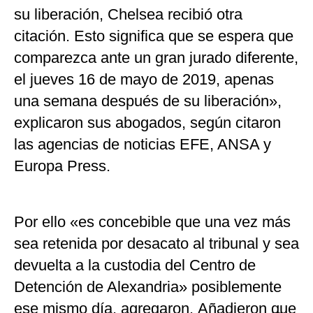
su liberación, Chelsea recibió otra
citación. Esto significa que se espera que
comparezca ante un gran jurado diferente,
el jueves 16 de mayo de 2019, apenas
una semana después de su liberación»,
explicaron sus abogados, según citaron
las agencias de noticias EFE, ANSA y
Europa Press.
Por ello «es concebible que una vez más
sea retenida por desacato al tribunal y sea
devuelta a la custodia del Centro de
Detención de Alexandria» posiblemente
ese mismo día, agregaron. Añadieron que