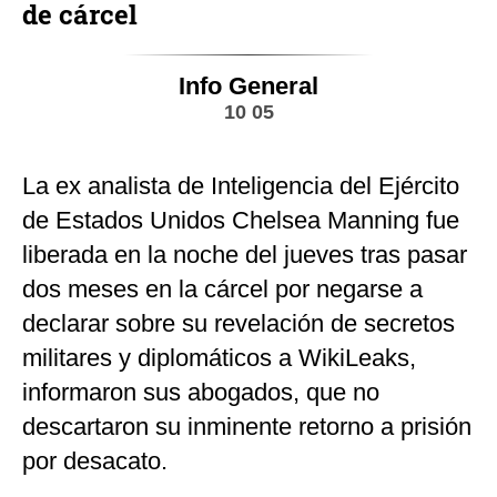
de cárcel
Info General
10 05
La ex analista de Inteligencia del Ejército
de Estados Unidos Chelsea Manning fue
liberada en la noche del jueves tras pasar
dos meses en la cárcel por negarse a
declarar sobre su revelación de secretos
militares y diplomáticos a WikiLeaks,
informaron sus abogados, que no
descartaron su inminente retorno a prisión
por desacato.