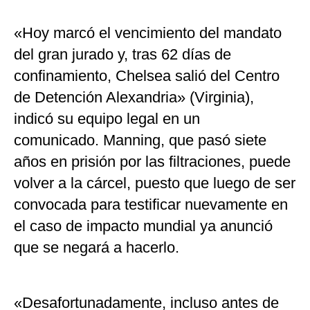
«Hoy marcó el vencimiento del mandato
del gran jurado y, tras 62 días de
confinamiento, Chelsea salió del Centro
de Detención Alexandria» (Virginia),
indicó su equipo legal en un
comunicado. Manning, que pasó siete
años en prisión por las filtraciones, puede
volver a la cárcel, puesto que luego de ser
convocada para testificar nuevamente en
el caso de impacto mundial ya anunció
que se negará a hacerlo.
«Desafortunadamente, incluso antes de