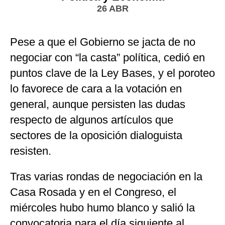
26 ABR
Pese a que el Gobierno se jacta de no
negociar con “la casta” política, cedió en
puntos clave de la Ley Bases, y el poroteo
lo favorece de cara a la votación en
general, aunque persisten las dudas
respecto de algunos artículos que
sectores de la oposición dialoguista
resisten.
Tras varias rondas de negociación en la
Casa Rosada y en el Congreso, el
miércoles hubo humo blanco y salió la
convocatoria para el día siguiente al