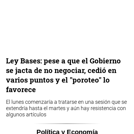
Ley Bases: pese a que el Gobierno
se jacta de no negociar, cedió en
varios puntos y el "poroteo" lo
favorece
El lunes comenzaría a tratarse en una sesión que se
extendría hasta el martes y aún hay resistencia con
algunos artículos
Política y Economía