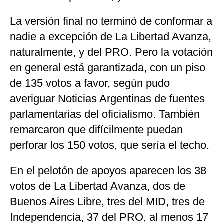
La versión final no terminó de conformar a
nadie a excepción de La Libertad Avanza,
naturalmente, y del PRO. Pero la votación
en general está garantizada, con un piso
de 135 votos a favor, según pudo
averiguar Noticias Argentinas de fuentes
parlamentarias del oficialismo. También
remarcaron que difícilmente puedan
perforar los 150 votos, que sería el techo.
En el pelotón de apoyos aparecen los 38
votos de La Libertad Avanza, dos de
Buenos Aires Libre, tres del MID, tres de
Independencia, 37 del PRO, al menos 17