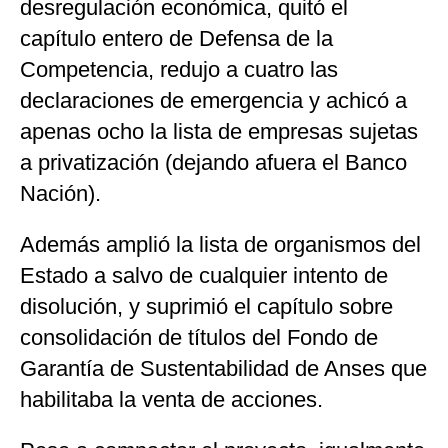
desregulación económica, quitó el
capítulo entero de Defensa de la
Competencia, redujo a cuatro las
declaraciones de emergencia y achicó a
apenas ocho la lista de empresas sujetas
a privatización (dejando afuera el Banco
Nación).
Además amplió la lista de organismos del
Estado a salvo de cualquier intento de
disolución, y suprimió el capítulo sobre
consolidación de títulos del Fondo de
Garantía de Sustentabilidad de Anses que
habilitaba la venta de acciones.