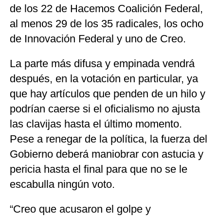
de los 22 de Hacemos Coalición Federal,
al menos 29 de los 35 radicales, los ocho
de Innovación Federal y uno de Creo.
La parte más difusa y empinada vendrá
después, en la votación en particular, ya
que hay artículos que penden de un hilo y
podrían caerse si el oficialismo no ajusta
las clavijas hasta el último momento.
Pese a renegar de la política, la fuerza del
Gobierno deberá maniobrar con astucia y
pericia hasta el final para que no se le
escabulla ningún voto.
“Creo que acusaron el golpe y