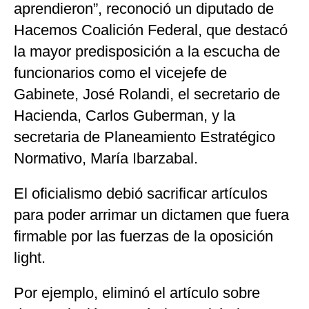
aprendieron”, reconoció un diputado de
Hacemos Coalición Federal, que destacó
la mayor predisposición a la escucha de
funcionarios como el vicejefe de
Gabinete, José Rolandi, el secretario de
Hacienda, Carlos Guberman, y la
secretaria de Planeamiento Estratégico
Normativo, María Ibarzabal.
El oficialismo debió sacrificar artículos
para poder arrimar un dictamen que fuera
firmable por las fuerzas de la oposición
light.
Por ejemplo, eliminó el artículo sobre