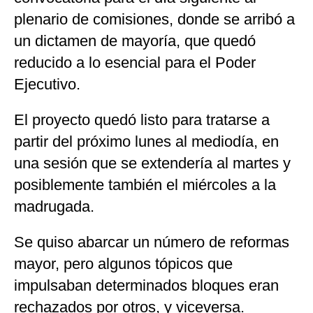
plenario de comisiones, donde se arribó a
un dictamen de mayoría, que quedó
reducido a lo esencial para el Poder
Ejecutivo.
El proyecto quedó listo para tratarse a
partir del próximo lunes al mediodía, en
una sesión que se extendería al martes y
posiblemente también el miércoles a la
madrugada.
Se quiso abarcar un número de reformas
mayor, pero algunos tópicos que
impulsaban determinados bloques eran
rechazados por otros, y viceversa.