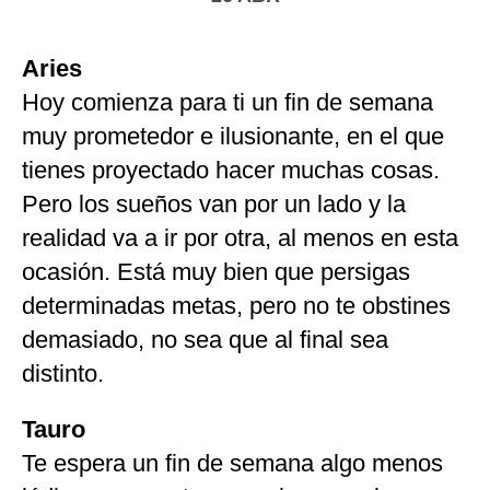
Aries
Hoy comienza para ti un fin de semana
muy prometedor e ilusionante, en el que
tienes proyectado hacer muchas cosas.
Pero los sueños van por un lado y la
realidad va a ir por otra, al menos en esta
ocasión. Está muy bien que persigas
determinadas metas, pero no te obstines
demasiado, no sea que al final sea
distinto.
Tauro
Te espera un fin de semana algo menos