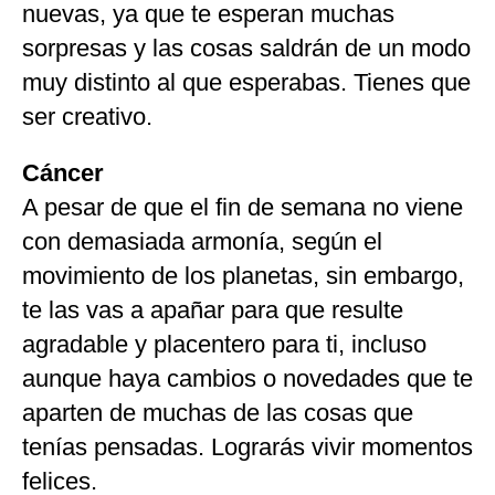
nuevas, ya que te esperan muchas
sorpresas y las cosas saldrán de un modo
muy distinto al que esperabas. Tienes que
ser creativo.
Cáncer
A pesar de que el fin de semana no viene
con demasiada armonía, según el
movimiento de los planetas, sin embargo,
te las vas a apañar para que resulte
agradable y placentero para ti, incluso
aunque haya cambios o novedades que te
aparten de muchas de las cosas que
tenías pensadas. Lograrás vivir momentos
felices.