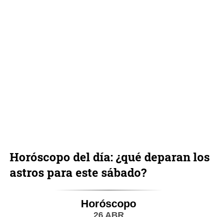
Horóscopo del día: ¿qué deparan los
astros para este sábado?
Horóscopo
26 ABR