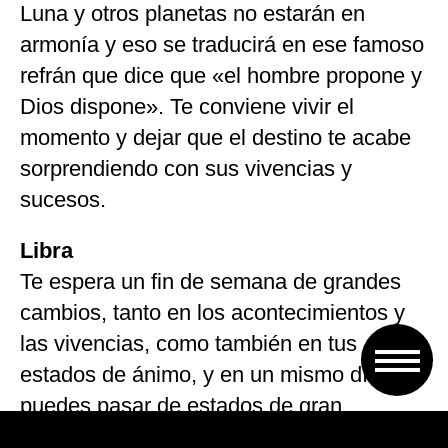
Luna y otros planetas no estarán en
armonía y eso se traducirá en ese famoso
refrán que dice que «el hombre propone y
Dios dispone». Te conviene vivir el
momento y dejar que el destino te acabe
sorprendiendo con sus vivencias y
sucesos.
Libra
Te espera un fin de semana de grandes
cambios, tanto en los acontecimientos y
las vivencias, como también en tus
estados de ánimo, y en un mismo día
puedes pasar de estados de gran
pesimismo y abatimiento a, súbitamente,