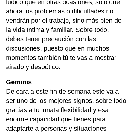
lúdico que en otras ocasiones, solo que
ahora los problemas o dificultades no
vendrán por el trabajo, sino más bien de
la vida íntima y familiar. Sobre todo,
debes tener precaución con las
discusiones, puesto que en muchos
momentos también tú te vas a mostrar
airado y despótico.
Géminis
De cara a este fin de semana este va a
ser uno de los mejores signos, sobre todo
gracias a tu innata flexibilidad y esa
enorme capacidad que tienes para
adaptarte a personas y situaciones