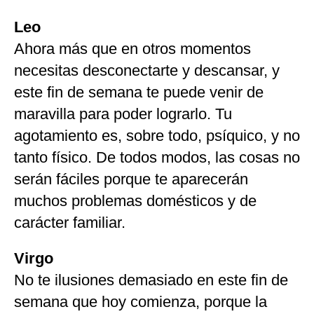
Leo
Ahora más que en otros momentos
necesitas desconectarte y descansar, y
este fin de semana te puede venir de
maravilla para poder lograrlo. Tu
agotamiento es, sobre todo, psíquico, y no
tanto físico. De todos modos, las cosas no
serán fáciles porque te aparecerán
muchos problemas domésticos y de
carácter familiar.
Virgo
No te ilusiones demasiado en este fin de
semana que hoy comienza, porque la