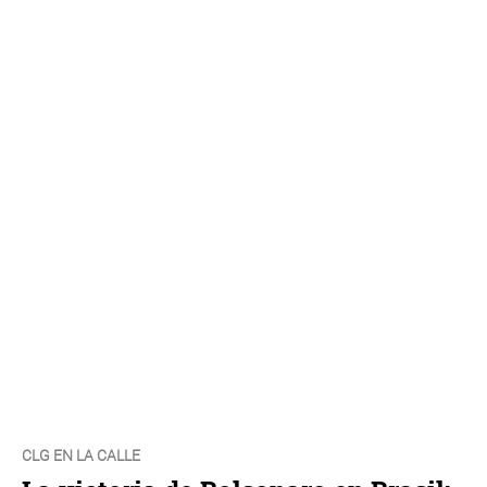
CLG EN LA CALLE