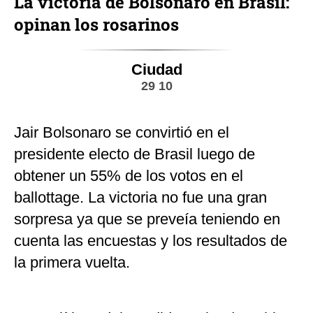
La victoria de Bolsonaro en Brasil:
opinan los rosarinos
Ciudad
29 10
Jair Bolsonaro se convirtió en el
presidente electo de Brasil luego de
obtener un 55% de los votos en el
ballottage. La victoria no fue una gran
sorpresa ya que se preveía teniendo en
cuenta las encuestas y los resultados de
la primera vuelta.