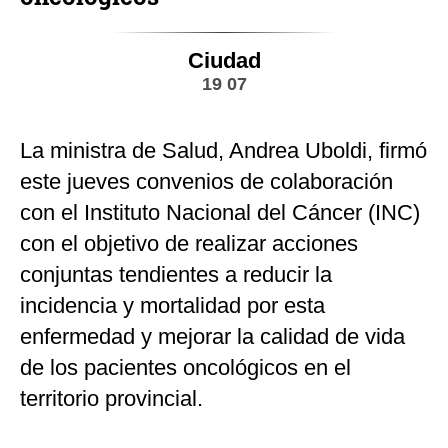
Ciudad
19 07
La ministra de Salud, Andrea Uboldi, firmó
este jueves convenios de colaboración
con el Instituto Nacional del Cáncer (INC)
con el objetivo de realizar acciones
conjuntas tendientes a reducir la
incidencia y mortalidad por esta
enfermedad y mejorar la calidad de vida
de los pacientes oncológicos en el
territorio provincial.