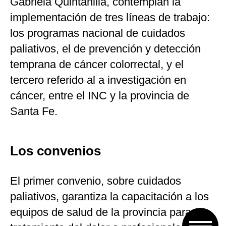
Gabriela Quintanilla, contemplan la
implementación de tres líneas de trabajo:
los programas nacional de cuidados
paliativos, el de prevención y detección
temprana de cáncer colorrectal, y el
tercero referido al a investigación en
cáncer, entre el INC y la provincia de
Santa Fe.
Los convenios
El primer convenio, sobre cuidados
paliativos, garantiza la capacitación a los
equipos de salud de la provincia para el