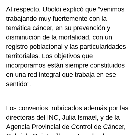
Al respecto, Uboldi explicó que “venimos
trabajando muy fuertemente con la
temática cáncer, en su prevención y
disminución de la mortalidad, con un
registro poblacional y las particularidades
territoriales. Los objetivos que
incorporamos están siempre constituidos
en una red integral que trabaja en ese
sentido”.
Los convenios, rubricados además por las
directoras del INC, Julia Ismael, y de la
Agencia Provincial de Control de Cáncer,