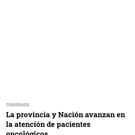
CONVENIOS
La provincia y Nación avanzan en
la atención de pacientes
oncológicos