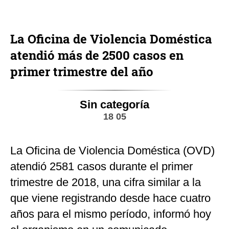
La Oficina de Violencia Doméstica
atendió más de 2500 casos en
primer trimestre del año
Sin categoría
18 05
La Oficina de Violencia Doméstica (OVD)
atendió 2581 casos durante el primer
trimestre de 2018, una cifra similar a la
que viene registrando desde hace cuatro
años para el mismo período, informó hoy