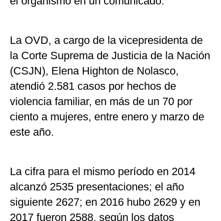
el organismo en un comunicado.
La OVD, a cargo de la vicepresidenta de
la Corte Suprema de Justicia de la Nación
(CSJN), Elena Highton de Nolasco,
atendió 2.581 casos por hechos de
violencia familiar, en más de un 70 por
ciento a mujeres, entre enero y marzo de
este año.
La cifra para el mismo período en 2014
alcanzó 2535 presentaciones; el año
siguiente 2627; en 2016 hubo 2629 y en
2017 fueron 2588, según los datos