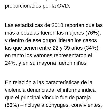
proporcionados por la OVD.
Las estadísticas de 2018 reportan que las
más afectadas fueron las mujeres (76%),
y dentro de ese grupo lideran los casos
las que tienen entre 22 y 39 años (34%);
en tanto los varones representaron el
24%, y en su mayoría fueron niños.
En relación a las características de la
violencia denunciada, el informe indica
que el principal vínculo fue de pareja
(53%) –incluye a cónyuges, convivientes,