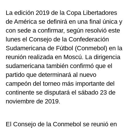
La edición 2019 de la Copa Libertadores
de América se definirá en una final única y
con sede a confirmar, según resolvió este
lunes el Consejo de la Confederación
Sudamericana de Fútbol (Conmebol) en la
reunión realizada en Moscú. La dirigencia
sudamericana también confirmó que el
partido que determinará al nuevo
campeón del torneo más importante del
continente se disputará el sábado 23 de
noviembre de 2019.
El Consejo de la Conmebol se reunió en