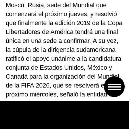
Moscú, Rusia, sede del Mundial que
comenzará el próximo jueves, y resolvió
que finalmente la edición 2019 de la Copa
Libertadores de América tendrá una final
única en una sede a confirmar. A su vez,
la cúpula de la dirigencia sudamericana
ratificó el apoyo unánime a la candidatura
conjunta de Estados Unidos, México y
Canadá para la organización del Mundial
de la FIFA 2026, que se resolverá el
próximo miércoles, señaló la entidad en
su cuenta de Twitter.
Por otro lado, también apoyaron los