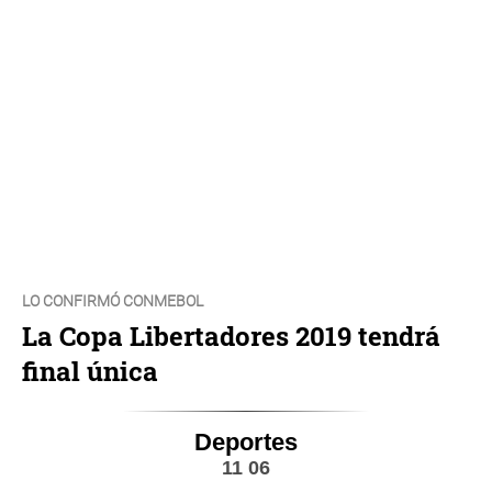
LO CONFIRMÓ CONMEBOL
La Copa Libertadores 2019 tendrá
final única
Deportes
11 06