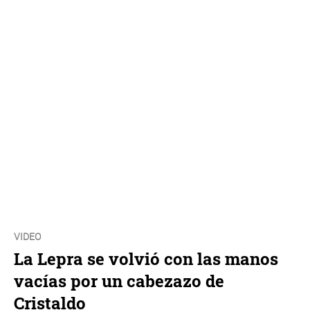
VIDEO
La Lepra se volvió con las manos
vacías por un cabezazo de
Cristaldo