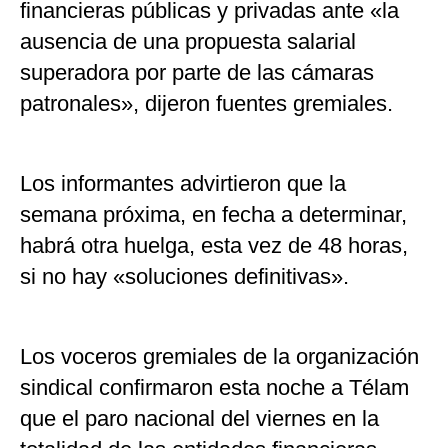
financieras públicas y privadas ante «la
ausencia de una propuesta salarial
superadora por parte de las cámaras
patronales», dijeron fuentes gremiales.
Los informantes advirtieron que la
semana próxima, en fecha a determinar,
habrá otra huelga, esta vez de 48 horas,
si no hay «soluciones definitivas».
Los voceros gremiales de la organización
sindical confirmaron esta noche a Télam
que el paro nacional del viernes en la