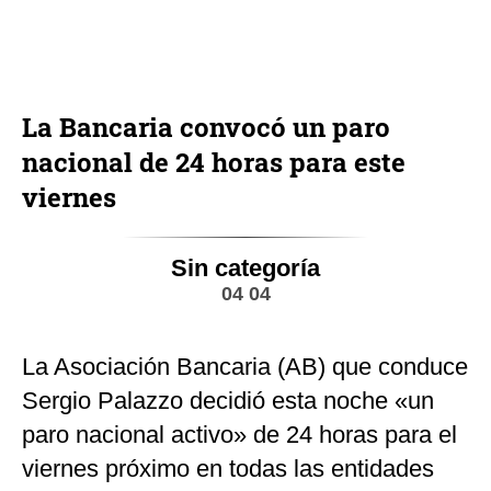
La Bancaria convocó un paro
nacional de 24 horas para este
viernes
Sin categoría
04 04
La Asociación Bancaria (AB) que conduce
Sergio Palazzo decidió esta noche «un
paro nacional activo» de 24 horas para el
viernes próximo en todas las entidades