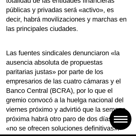
totalidad de las entidades financieras
públicas y privadas será «activo», es
decir, habrá movilizaciones y marchas en
las principales ciudades.
Las fuentes sindicales denunciaron «la
ausencia absoluta de propuestas
paritarias justas» por parte de los
empresarios de las cuatro cámaras y el
Banco Central (BCRA), por lo que el
gremio convocó a la huelga nacional del
viernes próximo y advirtió que la semana
próxima habrá otro paro de dos días si
«no se ofrecen soluciones definitivas».