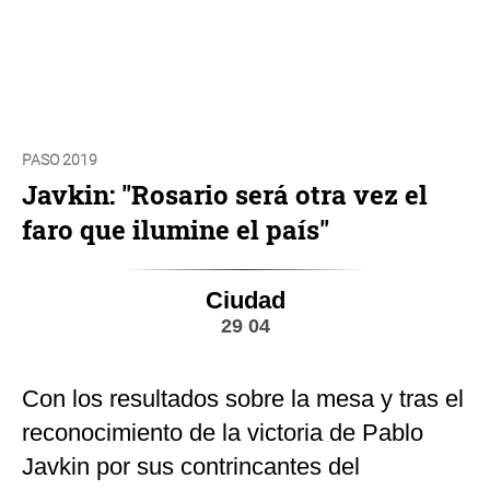
PASO 2019
Javkin: "Rosario será otra vez el
faro que ilumine el país"
Ciudad
29 04
Con los resultados sobre la mesa y tras el
reconocimiento de la victoria de Pablo
Javkin por sus contrincantes del