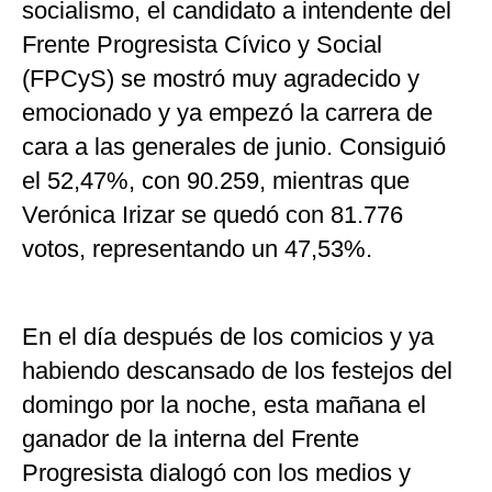
socialismo, el candidato a intendente del
Frente Progresista Cívico y Social
(FPCyS) se mostró muy agradecido y
emocionado y ya empezó la carrera de
cara a las generales de junio. Consiguió
el 52,47%, con 90.259, mientras que
Verónica Irizar se quedó con 81.776
votos, representando un 47,53%.
En el día después de los comicios y ya
habiendo descansado de los festejos del
domingo por la noche, esta mañana el
ganador de la interna del Frente
Progresista dialogó con los medios y