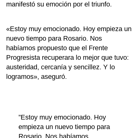
manifestó su emoción por el triunfo.
«Estoy muy emocionado. Hoy empieza un
nuevo tiempo para Rosario. Nos
habíamos propuesto que el Frente
Progresista recuperara lo mejor que tuvo:
austeridad, cercanía y sencillez. Y lo
logramos», aseguró.
”Estoy muy emocionado. Hoy
empieza un nuevo tiempo para
Rosario. Nos habíamos