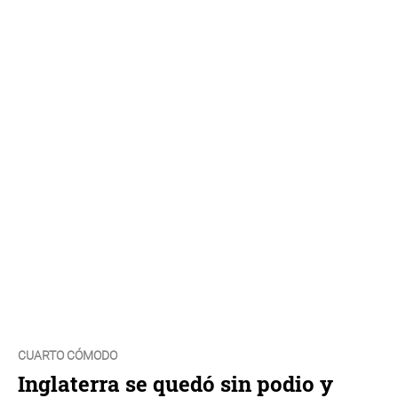
CUARTO CÓMODO
Inglaterra se quedó sin podio y