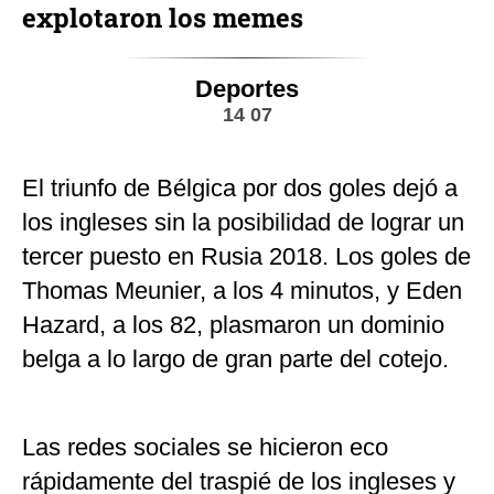
explotaron los memes
Deportes
14 07
El triunfo de Bélgica por dos goles dejó a
los ingleses sin la posibilidad de lograr un
tercer puesto en Rusia 2018. Los goles de
Thomas Meunier, a los 4 minutos, y Eden
Hazard, a los 82, plasmaron un dominio
belga a lo largo de gran parte del cotejo.
Las redes sociales se hicieron eco
rápidamente del traspié de los ingleses y