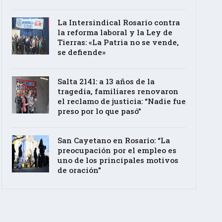
La Intersindical Rosario contra
la reforma laboral y la Ley de
Tierras: «La Patria no se vende,
se defiende»
Salta 2141: a 13 años de la
tragedia, familiares renovaron
el reclamo de justicia: “Nadie fue
preso por lo que pasó”
San Cayetano en Rosario: “La
preocupación por el empleo es
uno de los principales motivos
de oración”