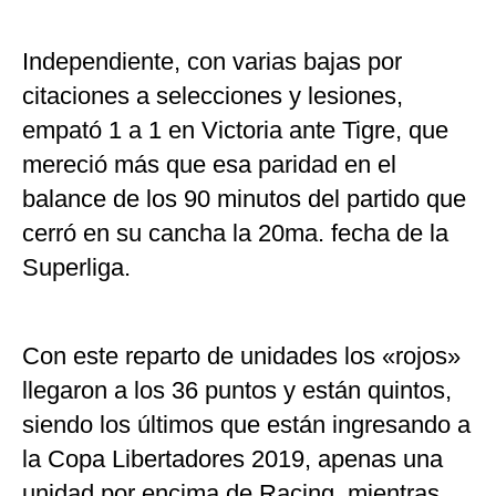
Independiente, con varias bajas por
citaciones a selecciones y lesiones,
empató 1 a 1 en Victoria ante Tigre, que
mereció más que esa paridad en el
balance de los 90 minutos del partido que
cerró en su cancha la 20ma. fecha de la
Superliga.
Con este reparto de unidades los «rojos»
llegaron a los 36 puntos y están quintos,
siendo los últimos que están ingresando a
la Copa Libertadores 2019, apenas una
unidad por encima de Racing, mientras