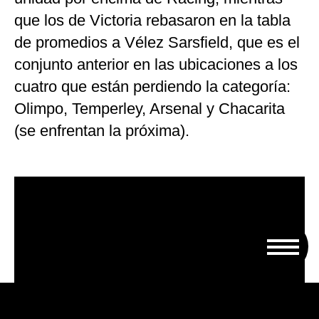
que los de Victoria rebasaron en la tabla
de promedios a Vélez Sarsfield, que es el
conjunto anterior en las ubicaciones a los
cuatro que están perdiendo la categoría:
Olimpo, Temperley, Arsenal y Chacarita
(se enfrentan la próxima).