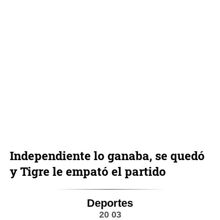
Independiente lo ganaba, se quedó
y Tigre le empató el partido
Deportes
20 03