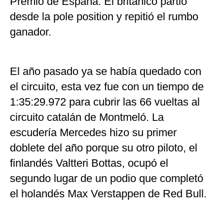
Premio de España. El británico partió
desde la pole position y repitió el rumbo
ganador.
El año pasado ya se había quedado con
el circuito, esta vez fue con un tiempo de
1:35:29.972 para cubrir las 66 vueltas al
circuito catalán de Montmeló. La
escudería Mercedes hizo su primer
doblete del año porque su otro piloto, el
finlandés Valtteri Bottas, ocupó el
segundo lugar de un podio que completó
el holandés Max Verstappen de Red Bull.