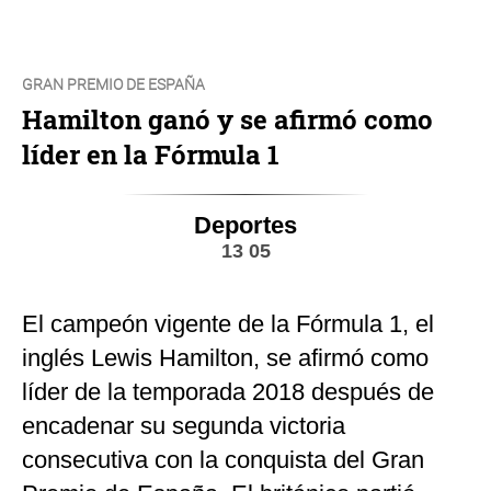
GRAN PREMIO DE ESPAÑA
Hamilton ganó y se afirmó como
líder en la Fórmula 1
Deportes
13 05
El campeón vigente de la Fórmula 1, el
inglés Lewis Hamilton, se afirmó como
líder de la temporada 2018 después de
encadenar su segunda victoria
consecutiva con la conquista del Gran