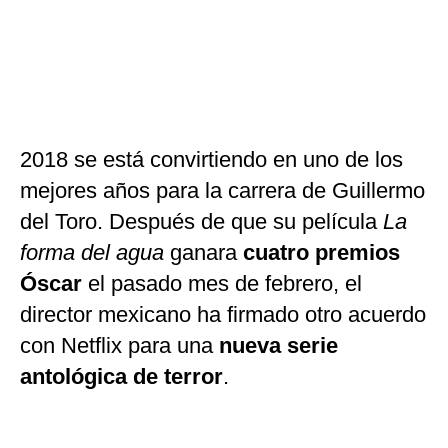
2018 se está convirtiendo en uno de los
mejores años para la carrera de Guillermo
del Toro. Después de que su película
La
forma del agua
ganara
cuatro premios
Óscar
el pasado mes de febrero, el
director mexicano ha firmado otro acuerdo
con Netflix para una
nueva serie
antológica de terror
.