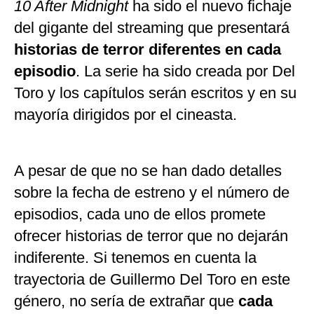
10
After
Midnight
ha sido el nuevo fichaje
del gigante del streaming que presentará
historias de terror diferentes en cada
episodio
. La serie ha sido creada por Del
Toro y los capítulos serán escritos y en su
mayoría dirigidos por el cineasta.
A pesar de que no se han dado detalles
sobre la fecha de estreno y el número de
episodios, cada uno de ellos promete
ofrecer historias de terror que no dejarán
indiferente. Si tenemos en cuenta la
trayectoria de Guillermo Del Toro en este
género, no sería de extrañar que
cada