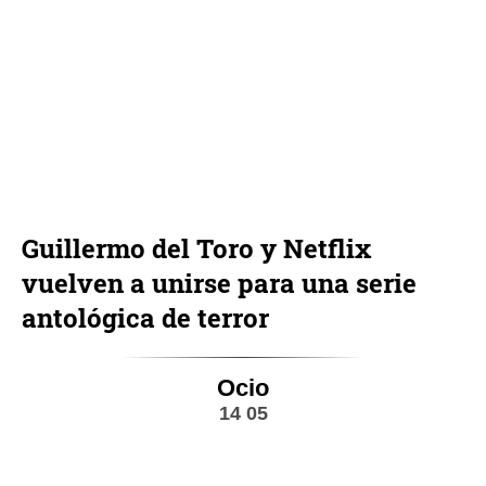
Guillermo del Toro y Netflix
vuelven a unirse para una serie
antológica de terror
Ocio
14 05