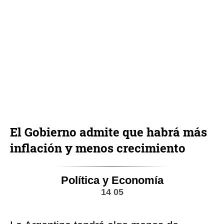
El Gobierno admite que habrá más
inflación y menos crecimiento
Política y Economía
14 05