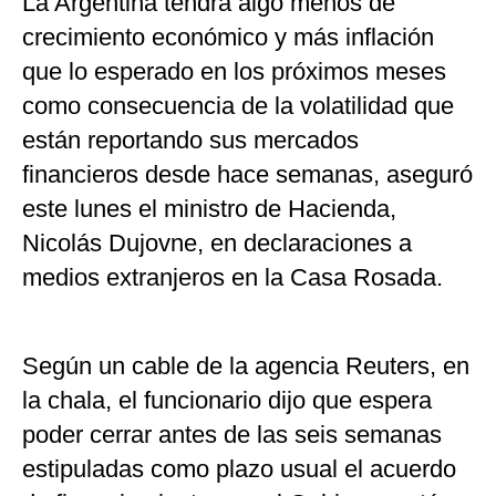
La Argentina tendrá algo menos de
crecimiento económico y más inflación
que lo esperado en los próximos meses
como consecuencia de la volatilidad que
están reportando sus mercados
financieros desde hace semanas, aseguró
este lunes el ministro de Hacienda,
Nicolás Dujovne, en declaraciones a
medios extranjeros en la Casa Rosada.
Según un cable de la agencia Reuters, en
la chala, el funcionario dijo que espera
poder cerrar antes de las seis semanas
estipuladas como plazo usual el acuerdo