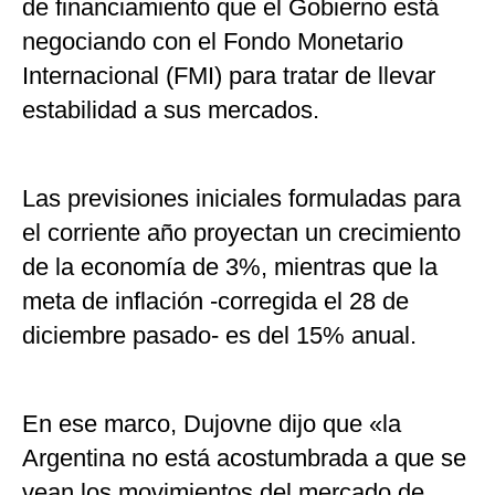
de financiamiento que el Gobierno está
negociando con el Fondo Monetario
Internacional (FMI) para tratar de llevar
estabilidad a sus mercados.
Las previsiones iniciales formuladas para
el corriente año proyectan un crecimiento
de la economía de 3%, mientras que la
meta de inflación -corregida el 28 de
diciembre pasado- es del 15% anual.
En ese marco, Dujovne dijo que «la
Argentina no está acostumbrada a que se
vean los movimientos del mercado de