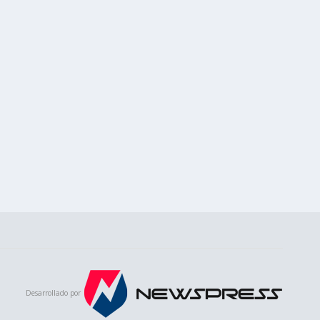
Desarrollado por