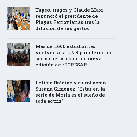
Tapeo, tragos y Claude Max:
renunció el presidente de
Playas Ferroviarias tras la
difusión de sus gastos
Más de 1.600 estudiantes
vuelven a la UNR para terminar
sus carreras con una nueva
edición de rEGRESAR
Leticia Brédice y su rol como
Susana Giménez: “Estar en la
serie de Moria es el sueño de
toda actriz”