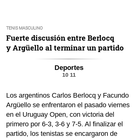
TENIS MASCULINO
Fuerte discusión entre Berlocq
y Argüello al terminar un partido
Deportes
10 11
Los argentinos Carlos Berlocq y Facundo
Argüello se enfrentaron el pasado viernes
en el Uruguay Open, con victoria del
primero por 6-3, 3-6 y 7-5. Al finalizar el
partido, los tenistas se encargaron de