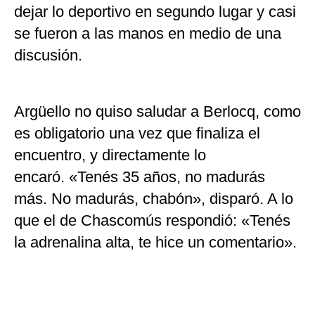
dejar lo deportivo en segundo lugar y casi
se fueron a las manos en medio de una
discusión.
Argüello no quiso saludar a Berlocq, como
es obligatorio una vez que finaliza el
encuentro, y directamente lo
encaró. «Tenés 35 años, no madurás
más. No madurás, chabón», disparó. A lo
que el de Chascomús respondió: «Tenés
la adrenalina alta, te hice un comentario».