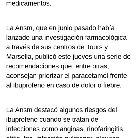
medicamentos.
La Ansm, que en junio pasado había
lanzado una investigación farmacológica
a través de sus centros de Tours y
Marsella, publicó este jueves una serie de
recomendaciones que, entre otras,
aconsejan priorizar el paracetamol frente
al ibuprofeno en caso de dolor o fiebre.
La Ansm destacó algunos riesgos del
ibuprofeno cuando se tratan de
infecciones como anginas, rinofaringitis,