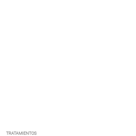
TRATAMIENTOS