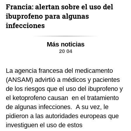
Francia: alertan sobre el uso del
ibuprofeno para algunas
infecciones
Más noticias
20 04
La agencia francesa del medicamento
(ANSAM) advirtió a médicos y pacientes
de los riesgos que el uso del ibuprofeno y
el ketoprofeno causan en el tratamiento
de algunas infecciones. A su vez, le
pidieron a las autoridades europeas que
investiguen el uso de estos