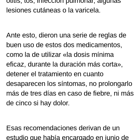
otitis, tos, infección pulmonar, algunas
lesiones cutáneas o la varicela.
Ante esto, dieron una serie de reglas de
buen uso de estos dos medicamentos,
como la de utilizar «la dosis mínima
eficaz, durante la duración más corta»,
detener el tratamiento en cuanto
desaparecen los síntomas, no prolongarlo
más de tres días en caso de fiebre, ni más
de cinco si hay dolor.
Esas recomendaciones derivan de un
estudio que había encargado en junio de