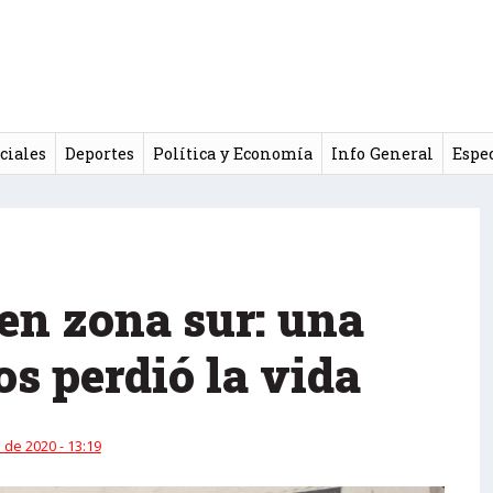
ciales
Deportes
Política y Economía
Info General
Espe
 en zona sur: una
os perdió la vida
 de 2020 - 13:19