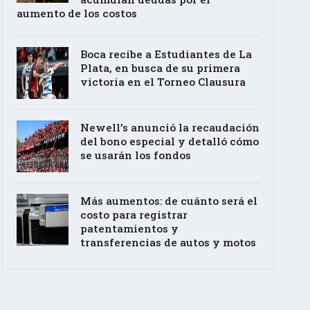
aumento de los costos
Boca recibe a Estudiantes de La
Plata, en busca de su primera
victoria en el Torneo Clausura
Newell’s anunció la recaudación
del bono especial y detalló cómo
se usarán los fondos
Más aumentos: de cuánto será el
costo para registrar
patentamientos y
transferencias de autos y motos