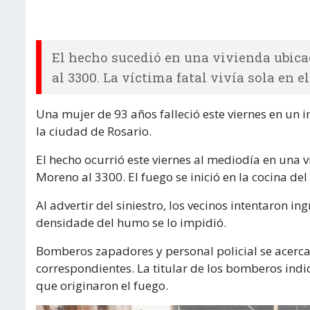
El hecho sucedió en una vivienda ubica
al 3300. La víctima fatal vivía sola en el
Una mujer de 93 años falleció este viernes en un i
la ciudad de Rosario.
El hecho ocurrió este viernes al mediodía en una 
Moreno al 3300. El fuego se inició en la cocina de
Al advertir del siniestro, los vecinos intentaron in
densidade del humo se lo impidió.
Bomberos zapadores y personal policial se acercar
correspondientes. La titular de los bomberos ind
que originaron el fuego.