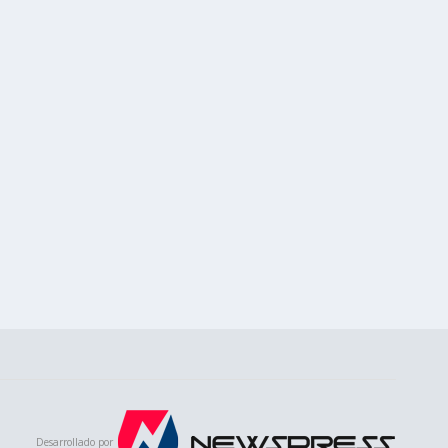
Desarrollado por