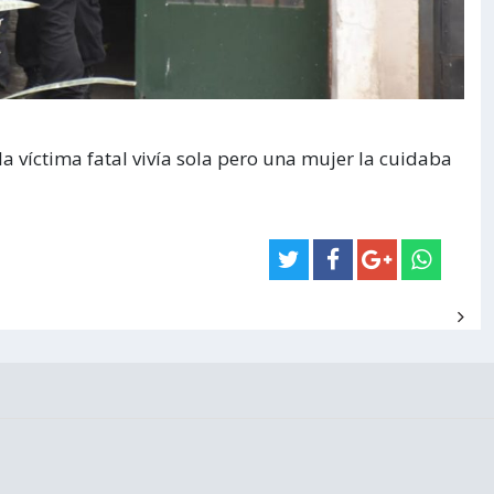
la víctima fatal vivía sola pero una mujer la cuidaba