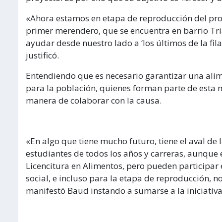
«Ahora estamos en etapa de reproducción del probi
primer merendero, que se encuentra en barrio Tr
ayudar desde nuestro lado a ‘los últimos de la fil
justificó.
Entendiendo que es necesario garantizar una ali
para la población, quienes forman parte de esta m
manera de colaborar con la causa.
«En algo que tiene mucho futuro, tiene el aval de
estudiantes de todos los años y carreras, aunque
Licencitura en Alimentos, pero pueden participar 
social, e incluso para la etapa de reproducción, 
manifestó Baud instando a sumarse a la iniciativa