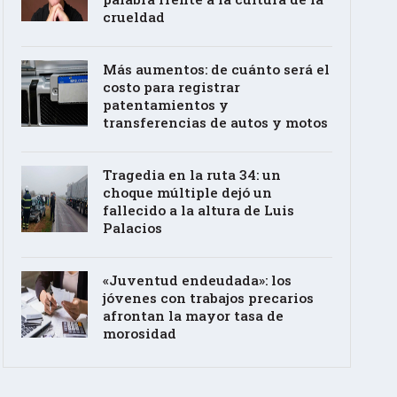
crueldad
Más aumentos: de cuánto será el
costo para registrar
patentamientos y
transferencias de autos y motos
Tragedia en la ruta 34: un
choque múltiple dejó un
fallecido a la altura de Luis
Palacios
«Juventud endeudada»: los
jóvenes con trabajos precarios
afrontan la mayor tasa de
morosidad