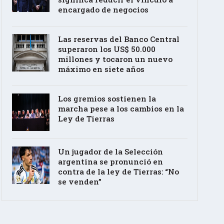
encargado de negocios
Las reservas del Banco Central
superaron los US$ 50.000
millones y tocaron un nuevo
máximo en siete años
Los gremios sostienen la
marcha pese a los cambios en la
Ley de Tierras
Un jugador de la Selección
argentina se pronunció en
contra de la ley de Tierras: “No
se venden”