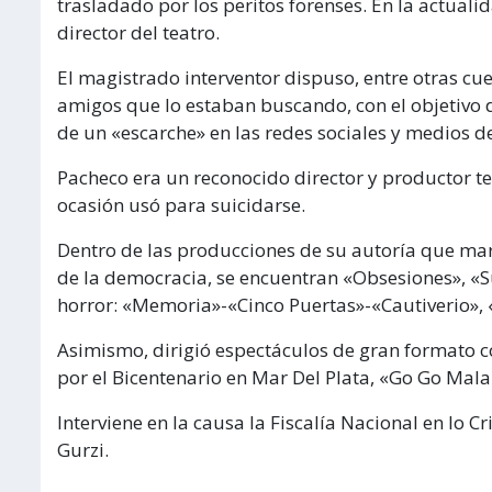
trasladado por los peritos forenses. En la actual
director del teatro.
El magistrado interventor dispuso, entre otras cue
amigos que lo estaban buscando, con el objetivo 
de un «escarche» en las redes sociales y medios d
Pacheco era un reconocido director y productor te
ocasión usó para suicidarse.
Dentro de las producciones de su autoría que marc
de la democracia, se encuentran «Obsesiones», «
horror: «Memoria»-«Cinco Puertas»-«Cautiverio», «
Asimismo, dirigió espectáculos de gran formato 
por el Bicentenario en Mar Del Plata, «Go Go Mala
Interviene en la causa la Fiscalía Nacional en lo 
Gurzi.