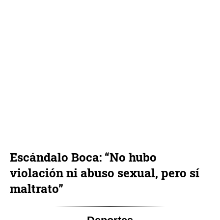
Escándalo Boca: “No hubo
violación ni abuso sexual, pero sí
maltrato”