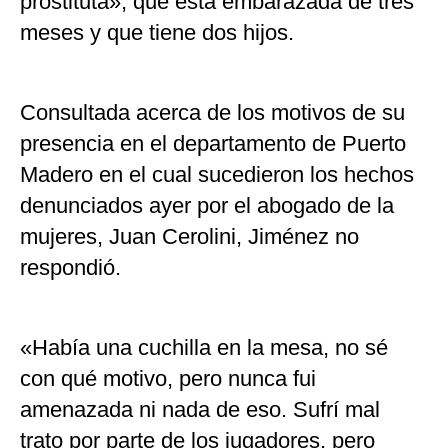
prostituta», que está embarazada de tres
meses y que tiene dos hijos.
Consultada acerca de los motivos de su
presencia en el departamento de Puerto
Madero en el cual sucedieron los hechos
denunciados ayer por el abogado de la
mujeres, Juan Cerolini, Jiménez no
respondió.
«Había una cuchilla en la mesa, no sé
con qué motivo, pero nunca fui
amenazada ni nada de eso. Sufrí mal
trato por parte de los jugadores, pero