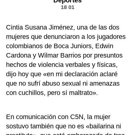
Deportes
18 01
Cintia Susana Jiménez, una de las dos
mujeres que denunciaron a los jugadores
colombianos de Boca Juniors, Edwin
Cardona y Wilmar Barrios por presuntos
hechos de violencia verbales y físicas,
dijo hoy que «en mi declaración aclaré
que no sufrí abuso sexual ni amenazas
con cuchillos, pero sí maltrato».
En comunicación con C5N, la mujer
sostuvo también que no es «bailarina ni