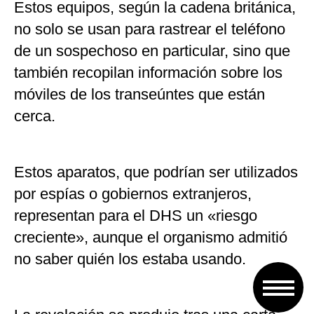
Estos equipos, según la cadena británica,
no solo se usan para rastrear el teléfono
de un sospechoso en particular, sino que
también recopilan información sobre los
móviles de los transeúntes que están
cerca.
Estos aparatos, que podrían ser utilizados
por espías o gobiernos extranjeros,
representan para el DHS un «riesgo
creciente», aunque el organismo admitió
no saber quién los estaba usando.