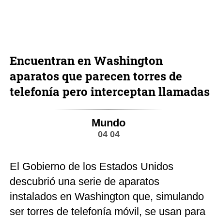
Encuentran en Washington
aparatos que parecen torres de
telefonía pero interceptan llamadas
Mundo
04 04
El Gobierno de los Estados Unidos
descubrió una serie de aparatos
instalados en Washington que, simulando
ser torres de telefonía móvil, se usan para