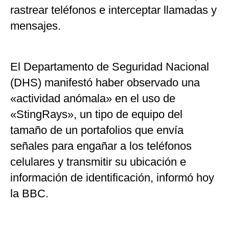
rastrear teléfonos e interceptar llamadas y
mensajes.
El Departamento de Seguridad Nacional
(DHS) manifestó haber observado una
«actividad anómala» en el uso de
«StingRays», un tipo de equipo del
tamaño de un portafolios que envía
señales para engañar a los teléfonos
celulares y transmitir su ubicación e
información de identificación, informó hoy
la BBC.