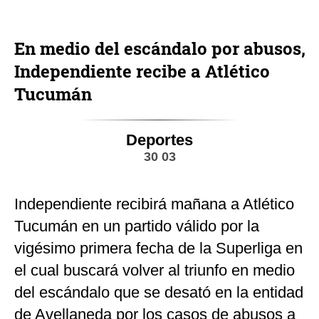
En medio del escándalo por abusos,
Independiente recibe a Atlético
Tucumán
Deportes
30 03
Independiente recibirá mañana a Atlético
Tucumán en un partido válido por la
vigésimo primera fecha de la Superliga en
el cual buscará volver al triunfo en medio
del escándalo que se desató en la entidad
de Avellaneda por los casos de abusos a