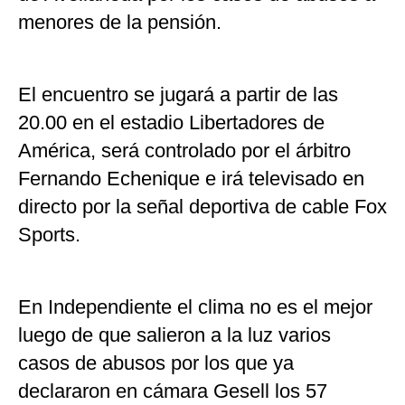
menores de la pensión.
El encuentro se jugará a partir de las
20.00 en el estadio Libertadores de
América, será controlado por el árbitro
Fernando Echenique e irá televisado en
directo por la señal deportiva de cable Fox
Sports.
En Independiente el clima no es el mejor
luego de que salieron a la luz varios
casos de abusos por los que ya
declararon en cámara Gesell los 57