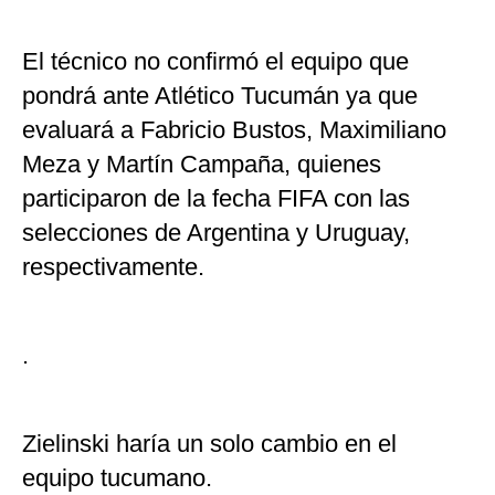
El técnico no confirmó el equipo que
pondrá ante Atlético Tucumán ya que
evaluará a Fabricio Bustos, Maximiliano
Meza y Martín Campaña, quienes
participaron de la fecha FIFA con las
selecciones de Argentina y Uruguay,
respectivamente.
.
Zielinski haría un solo cambio en el
equipo tucumano.