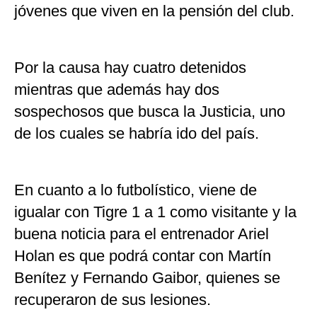
jóvenes que viven en la pensión del club.
Por la causa hay cuatro detenidos
mientras que además hay dos
sospechosos que busca la Justicia, uno
de los cuales se habría ido del país.
En cuanto a lo futbolístico, viene de
igualar con Tigre 1 a 1 como visitante y la
buena noticia para el entrenador Ariel
Holan es que podrá contar con Martín
Benítez y Fernando Gaibor, quienes se
recuperaron de sus lesiones.