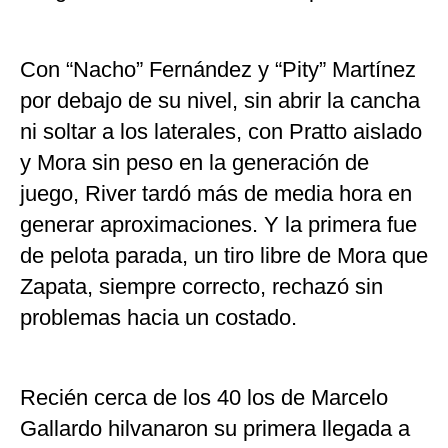
Con “Nacho” Fernández y “Pity” Martínez
por debajo de su nivel, sin abrir la cancha
ni soltar a los laterales, con Pratto aislado
y Mora sin peso en la generación de
juego, River tardó más de media hora en
generar aproximaciones. Y la primera fue
de pelota parada, un tiro libre de Mora que
Zapata, siempre correcto, rechazó sin
problemas hacia un costado.
Recién cerca de los 40 los de Marcelo
Gallardo hilvanaron su primera llegada a