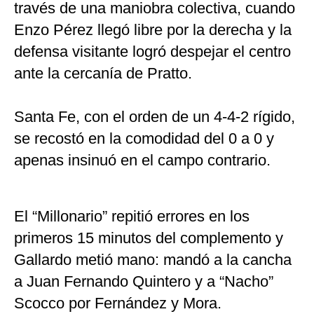
través de una maniobra colectiva, cuando
Enzo Pérez llegó libre por la derecha y la
defensa visitante logró despejar el centro
ante la cercanía de Pratto.
Santa Fe, con el orden de un 4-4-2 rígido,
se recostó en la comodidad del 0 a 0 y
apenas insinuó en el campo contrario.
El “Millonario” repitió errores en los
primeros 15 minutos del complemento y
Gallardo metió mano: mandó a la cancha
a Juan Fernando Quintero y a “Nacho”
Scocco por Fernández y Mora.