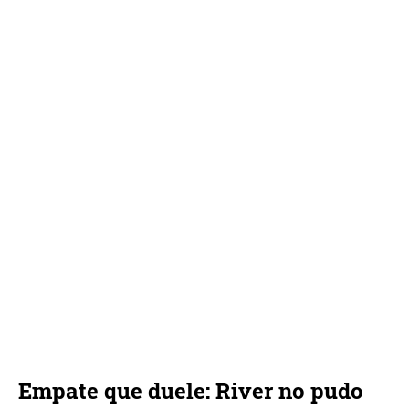
Empate que duele: River no pudo