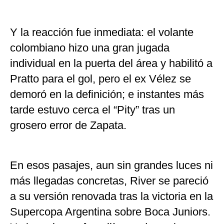
Y la reacción fue inmediata: el volante
colombiano hizo una gran jugada
individual en la puerta del área y habilitó a
Pratto para el gol, pero el ex Vélez se
demoró en la definición; e instantes más
tarde estuvo cerca el “Pity” tras un
grosero error de Zapata.
En esos pasajes, aun sin grandes luces ni
más llegadas concretas, River se pareció
a su versión renovada tras la victoria en la
Supercopa Argentina sobre Boca Juniors.