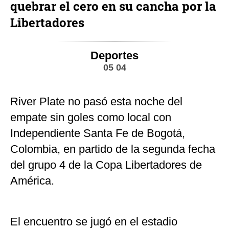
quebrar el cero en su cancha por la
Libertadores
Deportes
05 04
River Plate no pasó esta noche del
empate sin goles como local con
Independiente Santa Fe de Bogotá,
Colombia, en partido de la segunda fecha
del grupo 4 de la Copa Libertadores de
América.
El encuentro se jugó en el estadio