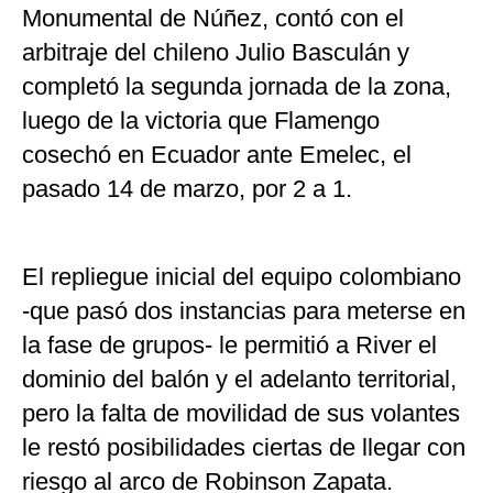
Monumental de Núñez, contó con el
arbitraje del chileno Julio Basculán y
completó la segunda jornada de la zona,
luego de la victoria que Flamengo
cosechó en Ecuador ante Emelec, el
pasado 14 de marzo, por 2 a 1.
El repliegue inicial del equipo colombiano
-que pasó dos instancias para meterse en
la fase de grupos- le permitió a River el
dominio del balón y el adelanto territorial,
pero la falta de movilidad de sus volantes
le restó posibilidades ciertas de llegar con
riesgo al arco de Robinson Zapata.