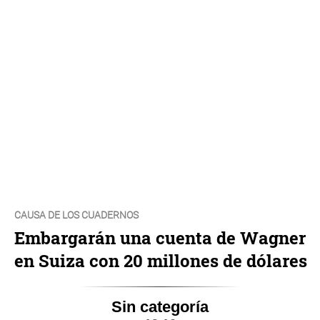
CAUSA DE LOS CUADERNOS
Embargarán una cuenta de Wagner
en Suiza con 20 millones de dólares
Sin categoría