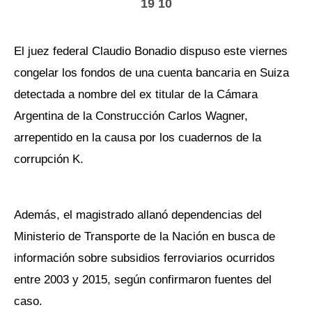
19 10
El juez federal Claudio Bonadio dispuso este viernes
congelar los fondos de una cuenta bancaria en Suiza
detectada a nombre del ex titular de la Cámara
Argentina de la Construcción Carlos Wagner,
arrepentido en la causa por los cuadernos de la
corrupción K.
Además, el magistrado allanó dependencias del
Ministerio de Transporte de la Nación en busca de
información sobre subsidios ferroviarios ocurridos
entre 2003 y 2015, según confirmaron fuentes del
caso.