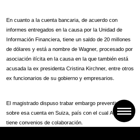
En cuanto a la cuenta bancaria, de acuerdo con
informes entregados en la causa por la Unidad de
Información Financiera, tiene un saldo de 20 millones
de dólares y está a nombre de Wagner, procesado por
asociación ilícita en la causa en la que también está
acusada la ex presidenta Cristina Kirchner, entre otros
ex funcionarios de su gobierno y empresarios.
El magistrado dispuso trabar embargo preventivo
sobre esa cuenta en Suiza, país con el cual Argentina
tiene convenios de colaboración.