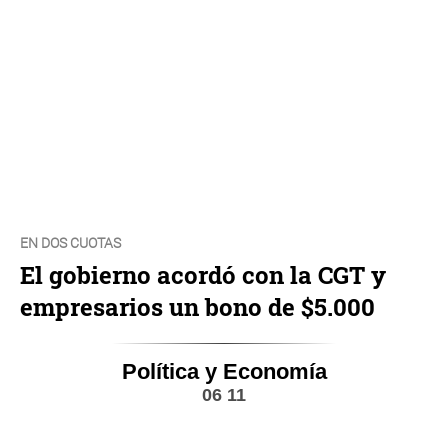
EN DOS CUOTAS
El gobierno acordó con la CGT y
empresarios un bono de $5.000
Política y Economía
06 11