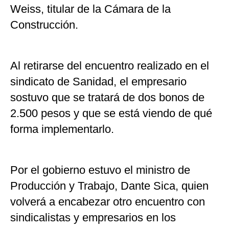
Weiss, titular de la Cámara de la
Construcción.
Al retirarse del encuentro realizado en el
sindicato de Sanidad, el empresario
sostuvo que se tratará de dos bonos de
2.500 pesos y que se está viendo de qué
forma implementarlo.
Por el gobierno estuvo el ministro de
Producción y Trabajo, Dante Sica, quien
volverá a encabezar otro encuentro con
sindicalistas y empresarios en los