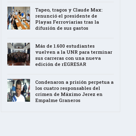
Tapeo, tragos y Claude Max:
renunció el presidente de
Playas Ferroviarias tras la
difusión de sus gastos
Más de 1.600 estudiantes
vuelven a la UNR para terminar
sus carreras con una nueva
edición de rEGRESAR
Condenaron a prisión perpetua a
los cuatro responsables del
crimen de Máximo Jerez en
Empalme Graneros