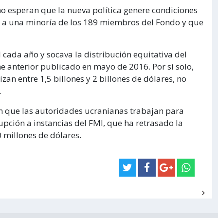
o esperan que la nueva política genere condiciones
n a una minoría de los 189 miembros del Fondo y que
 cada año y socava la distribución equitativa del
e anterior publicado en mayo de 2016. Por sí solo,
an entre 1,5 billones y 2 billones de dólares, no
.
n que las autoridades ucranianas trabajan para
pción a instancias del FMI, que ha retrasado la
 millones de dólares.