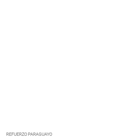
REFUERZO PARAGUAYO