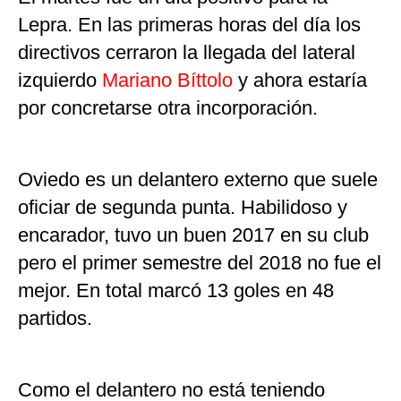
Lepra. En las primeras horas del día los
directivos cerraron la llegada del lateral
izquierdo
Mariano Bíttolo
y ahora estaría
por concretarse otra incorporación.
Oviedo es un delantero externo que suele
oficiar de segunda punta. Habilidoso y
encarador, tuvo un buen 2017 en su club
pero el primer semestre del 2018 no fue el
mejor. En total marcó 13 goles en 48
partidos.
Como el delantero no está teniendo