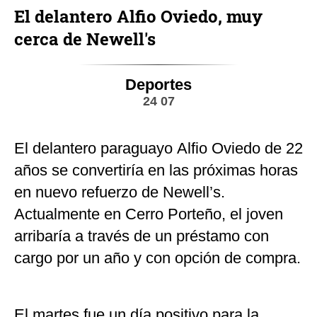
El delantero Alfio Oviedo, muy
cerca de Newell's
Deportes
24 07
El delantero paraguayo Alfio Oviedo de 22
años se convertiría en las próximas horas
en nuevo refuerzo de Newell’s.
Actualmente en Cerro Porteño, el joven
arribaría a través de un préstamo con
cargo por un año y con opción de compra.
El martes fue un día positivo para la