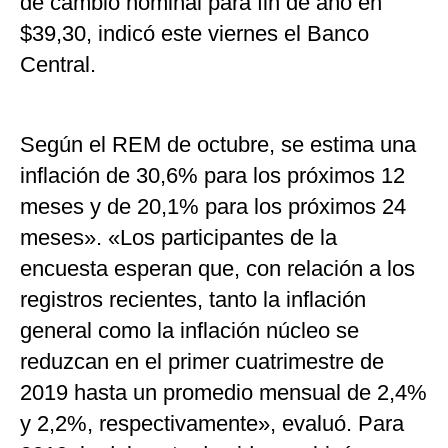
de cambio nominal para fin de año en
$39,30, indicó este viernes el Banco
Central.
Según el REM de octubre, se estima una
inflación de 30,6% para los próximos 12
meses y de 20,1% para los próximos 24
meses». «Los participantes de la
encuesta esperan que, con relación a los
registros recientes, tanto la inflación
general como la inflación núcleo se
reduzcan en el primer cuatrimestre de
2019 hasta un promedio mensual de 2,4%
y 2,2%, respectivamente», evaluó. Para