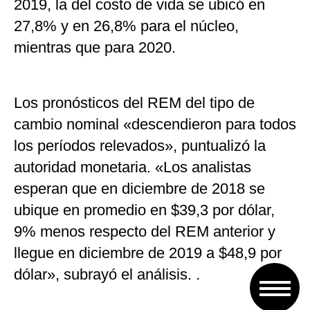
2019, la del costo de vida se ubicó en
27,8% y en 26,8% para el núcleo,
mientras que para 2020.
Los pronósticos del REM del tipo de
cambio nominal «descendieron para todos
los períodos relevados», puntualizó la
autoridad monetaria. «Los analistas
esperan que en diciembre de 2018 se
ubique en promedio en $39,3 por dólar,
9% menos respecto del REM anterior y
llegue en diciembre de 2019 a $48,9 por
dólar», subrayó el análisis. .