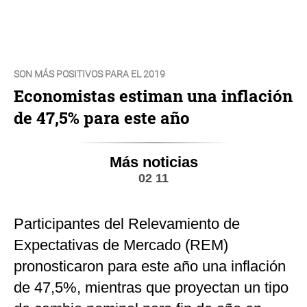
SON MÁS POSITIVOS PARA EL 2019
Economistas estiman una inflación
de 47,5% para este año
Más noticias
02 11
Participantes del Relevamiento de
Expectativas de Mercado (REM)
pronosticaron para este año una inflación
de 47,5%, mientras que proyectan un tipo