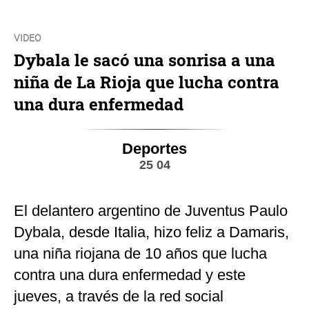
VIDEO
Dybala le sacó una sonrisa a una
niña de La Rioja que lucha contra
una dura enfermedad
Deportes
25 04
El delantero argentino de Juventus Paulo
Dybala, desde Italia, hizo feliz a Damaris,
una niña riojana de 10 años que lucha
contra una dura enfermedad y este
jueves, a través de la red social