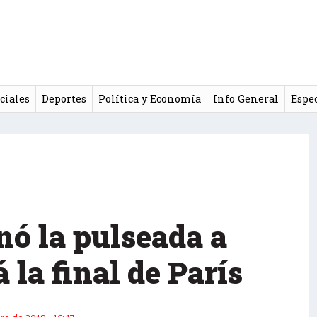
ciales
Deportes
Política y Economía
Info General
Espe
nó la pulseada a
 la final de París