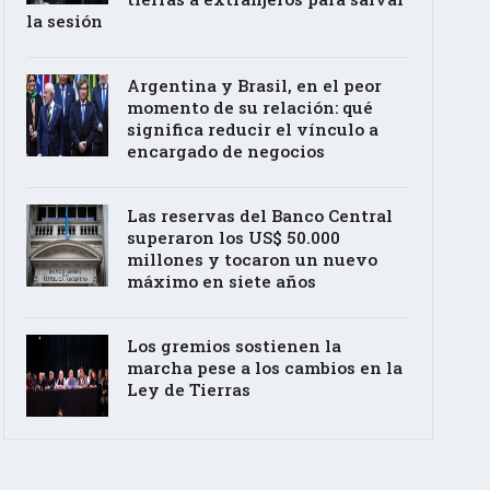
la sesión
Argentina y Brasil, en el peor
momento de su relación: qué
significa reducir el vínculo a
encargado de negocios
Las reservas del Banco Central
superaron los US$ 50.000
millones y tocaron un nuevo
máximo en siete años
Los gremios sostienen la
marcha pese a los cambios en la
Ley de Tierras