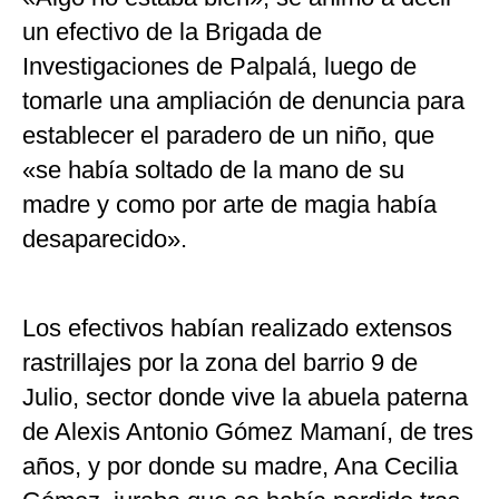
un efectivo de la Brigada de
Investigaciones de Palpalá, luego de
tomarle una ampliación de denuncia para
establecer el paradero de un niño, que
«se había soltado de la mano de su
madre y como por arte de magia había
desaparecido».
Los efectivos habían realizado extensos
rastrillajes por la zona del barrio 9 de
Julio, sector donde vive la abuela paterna
de Alexis Antonio Gómez Mamaní, de tres
años, y por donde su madre, Ana Cecilia