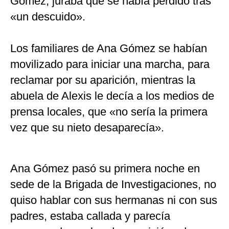
Gómez, juraba que se había perdido tras
«un descuido».
Los familiares de Ana Gómez se habían
movilizado para iniciar una marcha, para
reclamar por su aparición, mientras la
abuela de Alexis le decía a los medios de
prensa locales, que «no sería la primera
vez que su nieto desaparecía».
Ana Gómez pasó su primera noche en
sede de la Brigada de Investigaciones, no
quiso hablar con sus hermanas ni con sus
padres, estaba callada y parecía