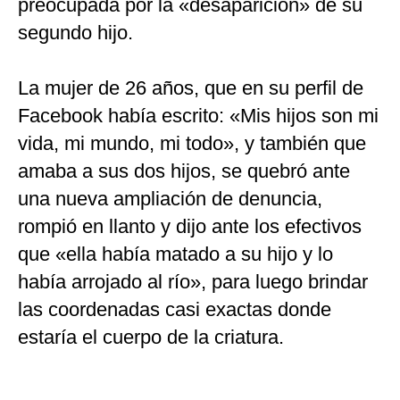
preocupada por la «desaparición» de su
segundo hijo.
La mujer de 26 años, que en su perfil de
Facebook había escrito: «Mis hijos son mi
vida, mi mundo, mi todo», y también que
amaba a sus dos hijos, se quebró ante
una nueva ampliación de denuncia,
rompió en llanto y dijo ante los efectivos
que «ella había matado a su hijo y lo
había arrojado al río», para luego brindar
las coordenadas casi exactas donde
estaría el cuerpo de la criatura.