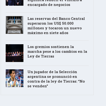
encargado de negocios
Las reservas del Banco Central
superaron los US$ 50.000
millones y tocaron un nuevo
máximo en siete años
Los gremios sostienen la
marcha pese a los cambios en la
Ley de Tierras
Un jugador de la Selección
argentina se pronunció en
contra de la ley de Tierras: “No
se venden”