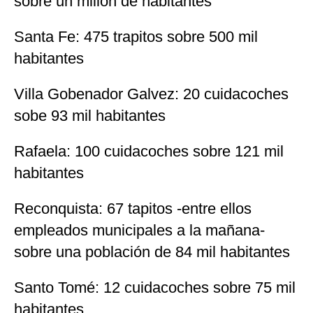
sobre un millón de habitantes
Santa Fe: 475 trapitos sobre 500 mil
habitantes
Villa Gobenador Galvez: 20 cuidacoches
sobe 93 mil habitantes
Rafaela: 100 cuidacoches sobre 121 mil
habitantes
Reconquista: 67 tapitos -entre ellos
empleados municipales a la mañana-
sobre una población de 84 mil habitantes
Santo Tomé: 12 cuidacoches sobre 75 mil
habitantes