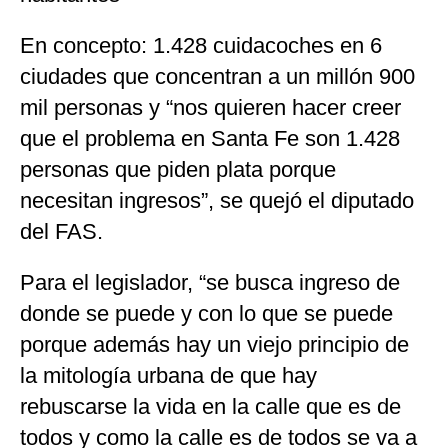
En concepto: 1.428 cuidacoches en 6
ciudades que concentran a un millón 900
mil personas y “nos quieren hacer creer
que el problema en Santa Fe son 1.428
personas que piden plata porque
necesitan ingresos”, se quejó el diputado
del FAS.
Para el legislador, “se busca ingreso de
donde se puede y con lo que se puede
porque además hay un viejo principio de
la mitología urbana de que hay
rebuscarse la vida en la calle que es de
todos y como la calle es de todos se va a