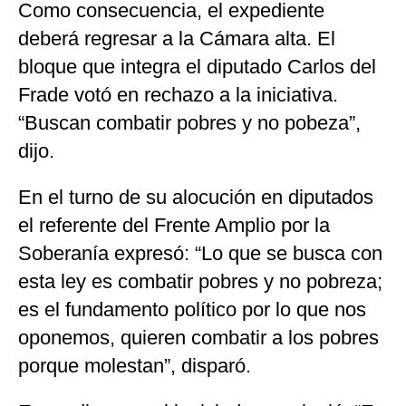
Como consecuencia, el expediente
deberá regresar a la Cámara alta. El
bloque que integra el diputado Carlos del
Frade votó en rechazo a la iniciativa.
“Buscan combatir pobres y no pobeza”,
dijo.
En el turno de su alocución en diputados
el referente del Frente Amplio por la
Soberanía expresó: “Lo que se busca con
esta ley es combatir pobres y no pobreza;
es el fundamento político por lo que nos
oponemos, quieren combatir a los pobres
porque molestan”, disparó.