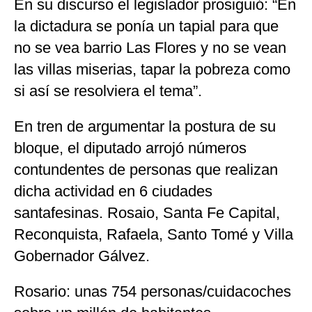
En su discurso el legislador prosiguió: “En
la dictadura se ponía un tapial para que
no se vea barrio Las Flores y no se vean
las villas miserias, tapar la pobreza como
si así se resolviera el tema”.
En tren de argumentar la postura de su
bloque, el diputado arrojó números
contundentes de personas que realizan
dicha actividad en 6 ciudades
santafesinas. Rosaio, Santa Fe Capital,
Reconquista, Rafaela, Santo Tomé y Villa
Gobernador Gálvez.
Rosario: unas 754 personas/cuidacoches