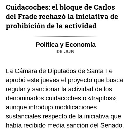
Cuidacoches: el bloque de Carlos
del Frade rechazó la iniciativa de
prohibición de la actividad
Política y Economía
06 JUN
La Cámara de Diputados de Santa Fe
aprobó este jueves el proyecto que busca
regular y sancionar la actividad de los
denominados cuidacoches o «trapitos»,
aunque introdujo modificaciones
sustanciales respecto de la iniciativa que
había recibido media sanción del Senado.