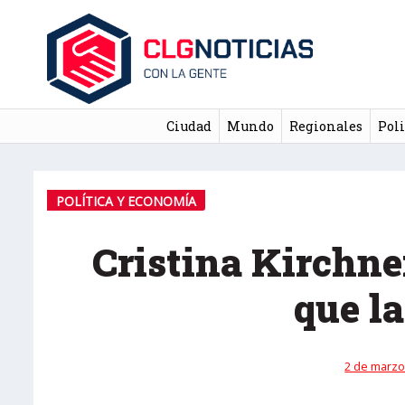
Ciudad
Mundo
Regionales
Poli
POLÍTICA Y ECONOMÍA
Cristina Kirchne
que l
2 de marzo