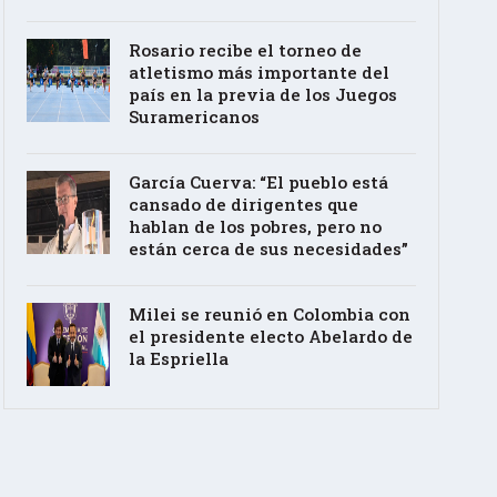
Rosario recibe el torneo de
atletismo más importante del
país en la previa de los Juegos
Suramericanos
García Cuerva: “El pueblo está
cansado de dirigentes que
hablan de los pobres, pero no
están cerca de sus necesidades”
Milei se reunió en Colombia con
el presidente electo Abelardo de
la Espriella