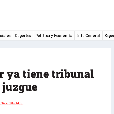
ciales
Deportes
Política y Economía
Info General
Espe
r ya tiene tribunal
a juzgue
 de 2018 - 14:30