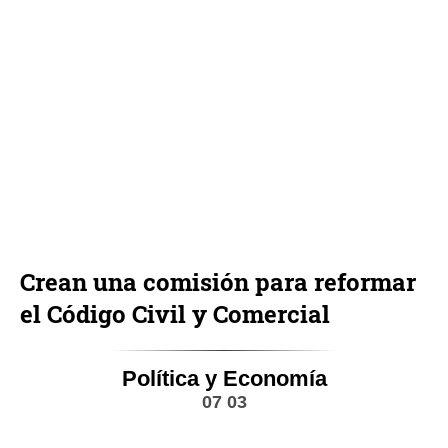
Crean una comisión para reformar
el Código Civil y Comercial
Política y Economía
07 03