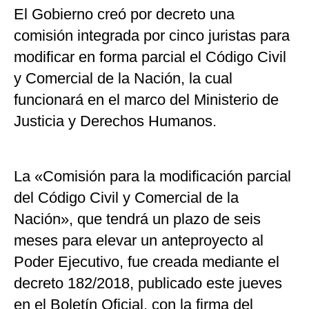
El Gobierno creó por decreto una
comisión integrada por cinco juristas para
modificar en forma parcial el Código Civil
y Comercial de la Nación, la cual
funcionará en el marco del Ministerio de
Justicia y Derechos Humanos.
La «Comisión para la modificación parcial
del Código Civil y Comercial de la
Nación», que tendrá un plazo de seis
meses para elevar un anteproyecto al
Poder Ejecutivo, fue creada mediante el
decreto 182/2018, publicado este jueves
en el Boletín Oficial, con la firma del