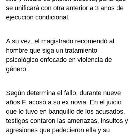
se unificará con otra anterior a 3 años de
ejecución condicional.
A su vez, el magistrado recomendó al
hombre que siga un tratamiento
psicológico enfocado en violencia de
género.
Según determina el fallo, durante nueve
años F. acosó a su ex novia. En el juicio
que lo tuvo en banquillo de los acusados,
testigos contaron las amenazas, insultos y
agresiones que padecieron ella y su