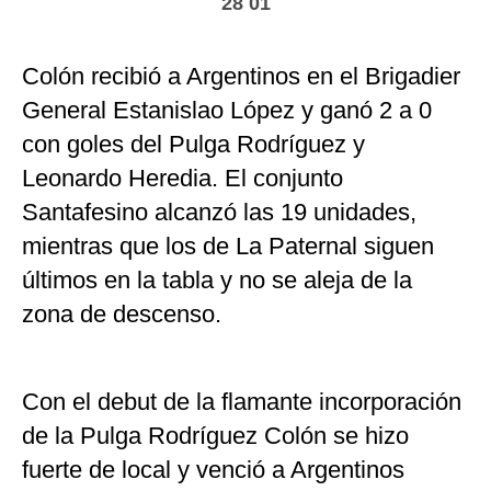
28 01
Colón recibió a Argentinos en el Brigadier
General Estanislao López y ganó 2 a 0
con goles del Pulga Rodríguez y
Leonardo Heredia. El conjunto
Santafesino alcanzó las 19 unidades,
mientras que los de La Paternal siguen
últimos en la tabla y no se aleja de la
zona de descenso.
Con el debut de la flamante incorporación
de la Pulga Rodríguez Colón se hizo
fuerte de local y venció a Argentinos