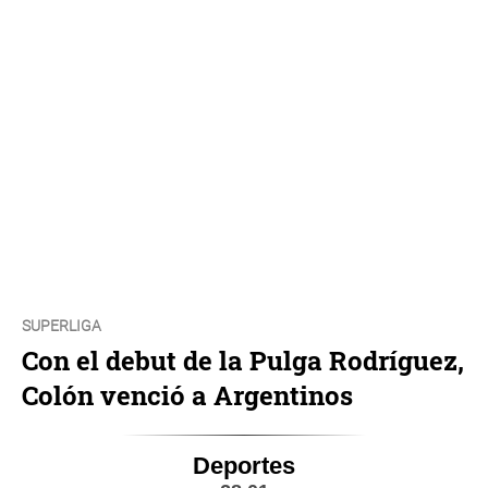
SUPERLIGA
Con el debut de la Pulga Rodríguez,
Colón venció a Argentinos
Deportes