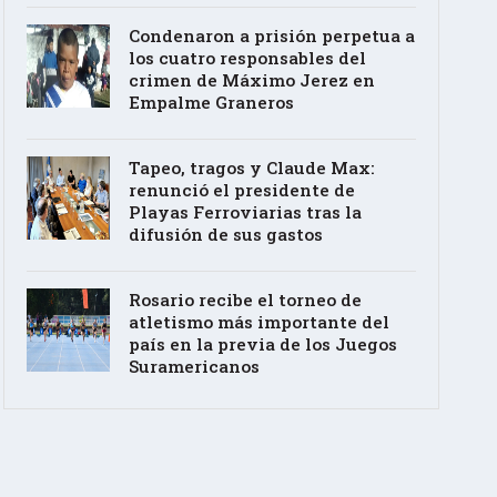
Condenaron a prisión perpetua a
los cuatro responsables del
crimen de Máximo Jerez en
Empalme Graneros
Tapeo, tragos y Claude Max:
renunció el presidente de
Playas Ferroviarias tras la
difusión de sus gastos
Rosario recibe el torneo de
atletismo más importante del
país en la previa de los Juegos
Suramericanos