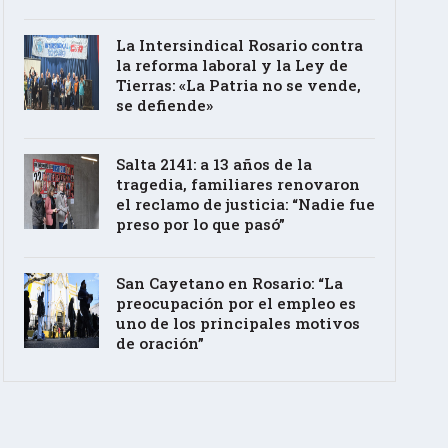
La Intersindical Rosario contra
la reforma laboral y la Ley de
Tierras: «La Patria no se vende,
se defiende»
Salta 2141: a 13 años de la
tragedia, familiares renovaron
el reclamo de justicia: “Nadie fue
preso por lo que pasó”
San Cayetano en Rosario: “La
preocupación por el empleo es
uno de los principales motivos
de oración”