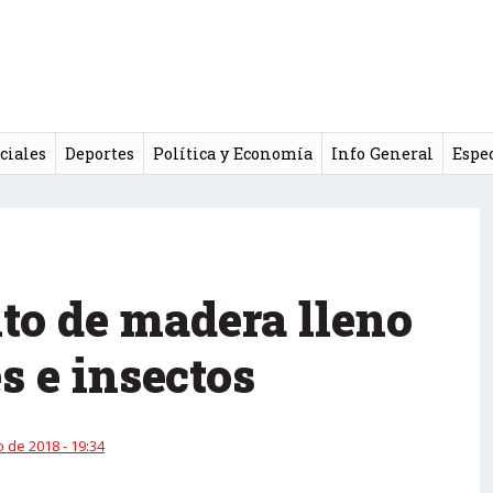
ciales
Deportes
Política y Economía
Info General
Espe
to de madera lleno
s e insectos
 de 2018 - 19:34