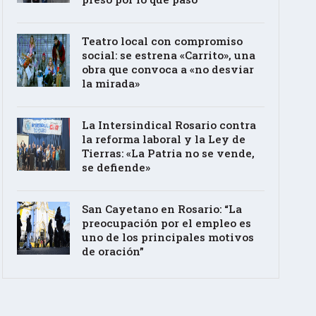
Teatro local con compromiso
social: se estrena «Carrito», una
obra que convoca a «no desviar
la mirada»
La Intersindical Rosario contra
la reforma laboral y la Ley de
Tierras: «La Patria no se vende,
se defiende»
San Cayetano en Rosario: “La
preocupación por el empleo es
uno de los principales motivos
de oración”