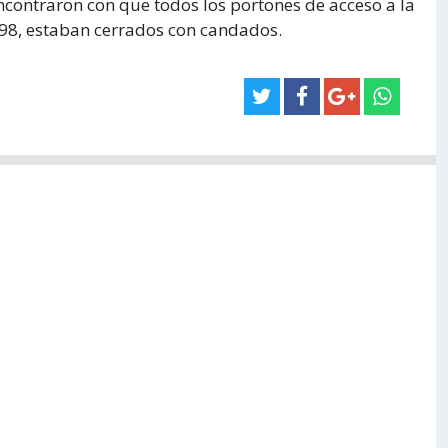
ncontraron con que todos los portones de acceso a la
 98, estaban cerrados con candados.