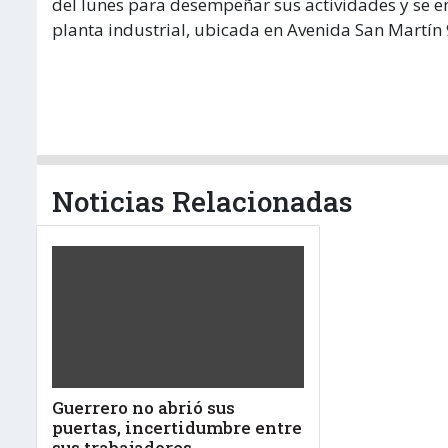
del lunes para desempeñar sus actividades y se e
planta industrial, ubicada en Avenida San Martín
Noticias Relacionadas
Guerrero no abrió sus
puertas, incertidumbre entre
sus trabajadores